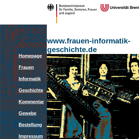
www.frauen-informatik-
geschichte.de
Homepage
Frauen
Informatik
Geschichte
Kommentar
Gewebe
Bestellung
Impressum